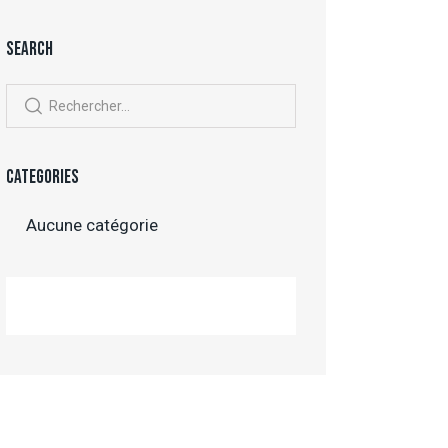
SEARCH
CATEGORIES
Aucune catégorie