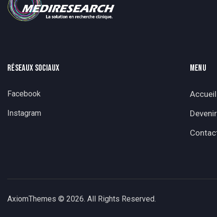
RÉSEAUX SOCIAUX
MENU
Facebook
Accueil
Instagram
Devenir
Contac
AxiomThemes
© 2026. All Rights Reserved.