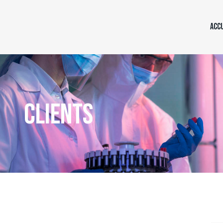
ACC
CLIENTS