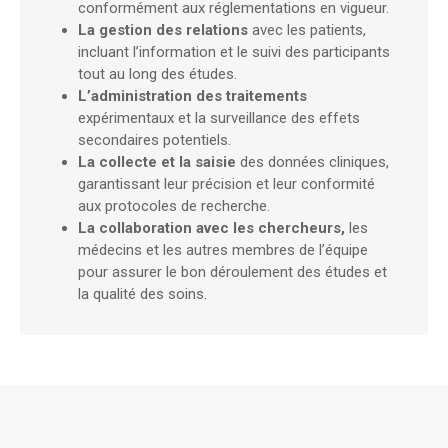
conformément aux réglementations en vigueur.
La gestion des relations
avec les patients,
incluant l’information et le suivi des participants
tout au long des études.
L’administration des traitements
expérimentaux et la surveillance des effets
secondaires potentiels.
La collecte et la saisie
des données cliniques,
garantissant leur précision et leur conformité
aux protocoles de recherche.
La collaboration avec les chercheurs,
les
médecins et les autres membres de l’équipe
pour assurer le bon déroulement des études et
la qualité des soins.