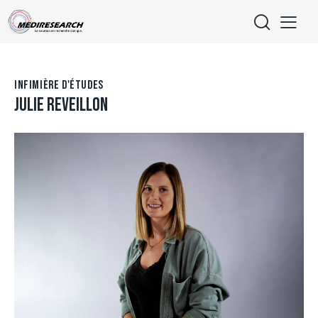
INFIMIÈRE D'ÉTUDES
JULIE REVEILLON