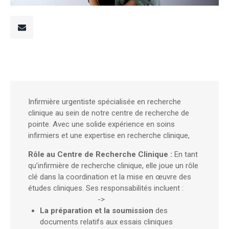
Infirmière urgentiste spécialisée en recherche
clinique au sein de notre centre de recherche de
pointe. Avec une solide expérience en soins
infirmiers et une expertise en recherche clinique,
Rôle au Centre de Recherche Clinique :
En tant
qu’infirmière de recherche clinique, elle joue un rôle
clé dans la coordination et la mise en œuvre des
études cliniques. Ses responsabilités incluent :
->
La préparation et la soumission
des
documents relatifs aux essais cliniques